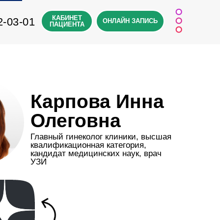
КАБИНЕТ
2-03-01
ОНЛАЙН ЗАПИСЬ
ПАЦИЕНТА
Карпова Инна
Олеговна
Главный гинеколог клиники, высшая
квалификационная категория,
кандидат медицинских наук, врач
УЗИ