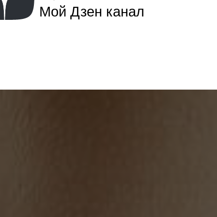
Мой Дзен канал